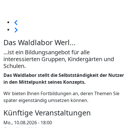
Seitennummerierung
Vorherige
Weiter
Das Waldlabor Werl...
...ist ein Bildungsangebot für alle
interessierten Gruppen, Kindergärten und
Schulen.
Das Waldlabor stellt die Selbstständigkeit der Nutzer
in den Mittelpunkt seines Konzepts.
Wir bieten Ihnen Fortbildungen an, deren Themen Sie
später eigenständig umsetzen können.
Künftige Veranstaltungen
Mo., 10.08.2026 - 18:00