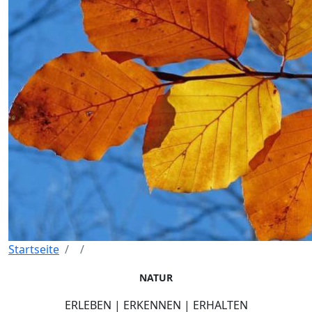
Startseite
NATUR
ERLEBEN | ERKENNEN | ERHALTEN