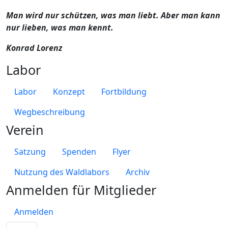
Man wird nur schützen, was man liebt. Aber man kann
nur lieben, was man kennt.
Konrad Lorenz
Labor
Labor
Konzept
Fortbildung
Wegbeschreibung
Verein
Satzung
Spenden
Flyer
Nutzung des Waldlabors
Archiv
Anmelden für Mitglieder
Anmelden