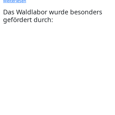
Weiterlesen
Das Waldlabor wurde besonders
gefördert durch: