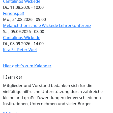
Cantalinos Wickede
Di., 11.08.2026 - 10:00
Ferienspaß
Mo., 31.08.2026 - 09:00
Melanchthonschule Wickede Lehrerkonferenz
Sa., 05.09.2026 - 08:00
Cantalinos Wickede
Di., 08.09.2026 - 14:00
Kita St. Peter Werl
Hier geht's zum Kalender
Danke
Mitglieder und Vorstand bedanken sich für die
vielfältige hilfreiche Unterstützung durch zahlreiche
kleine und große Zuwendungen der verschiedenen
Institutionen, Unternehmen und vieler Bürger.