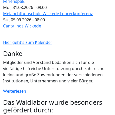
Ferienspaß
Mo., 31.08.2026 - 09:00
Melanchthonschule Wickede Lehrerkonferenz
Sa., 05.09.2026 - 08:00
Cantalinos Wickede
Hier geht's zum Kalender
Danke
Mitglieder und Vorstand bedanken sich für die
vielfältige hilfreiche Unterstützung durch zahlreiche
kleine und große Zuwendungen der verschiedenen
Institutionen, Unternehmen und vieler Bürger.
Weiterlesen
Das Waldlabor wurde besonders
gefördert durch: