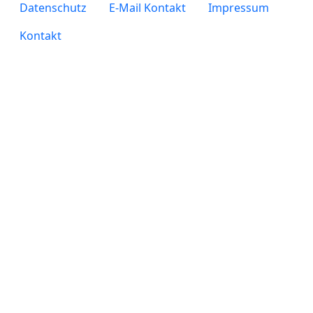
legals
Datenschutz
E-Mail Kontakt
Impressum
Kontakt