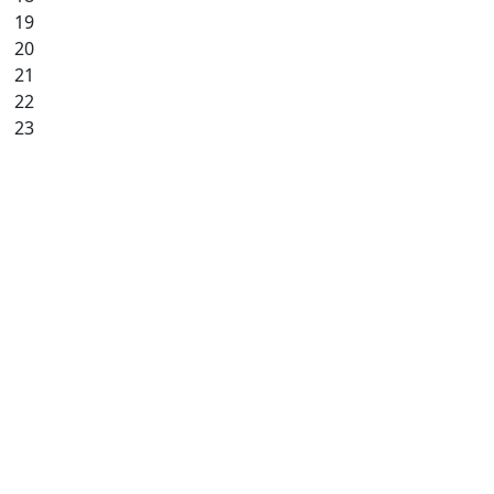
19
20
21
22
23