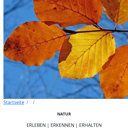
Startseite
NATUR
ERLEBEN | ERKENNEN | ERHALTEN