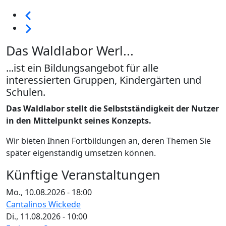
Seitennummerierung
Vorherige
Weiter
Das Waldlabor Werl...
...ist ein Bildungsangebot für alle
interessierten Gruppen, Kindergärten und
Schulen.
Das Waldlabor stellt die Selbstständigkeit der Nutzer
in den Mittelpunkt seines Konzepts.
Wir bieten Ihnen Fortbildungen an, deren Themen Sie
später eigenständig umsetzen können.
Künftige Veranstaltungen
Mo., 10.08.2026 - 18:00
Cantalinos Wickede
Di., 11.08.2026 - 10:00