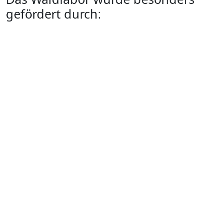
gefördert durch: