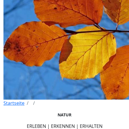
Startseite
NATUR
ERLEBEN | ERKENNEN | ERHALTEN