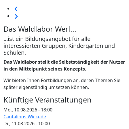
Seitennummerierung
Vorherige
Weiter
Das Waldlabor Werl...
...ist ein Bildungsangebot für alle
interessierten Gruppen, Kindergärten und
Schulen.
Das Waldlabor stellt die Selbstständigkeit der Nutzer
in den Mittelpunkt seines Konzepts.
Wir bieten Ihnen Fortbildungen an, deren Themen Sie
später eigenständig umsetzen können.
Künftige Veranstaltungen
Mo., 10.08.2026 - 18:00
Cantalinos Wickede
Di., 11.08.2026 - 10:00