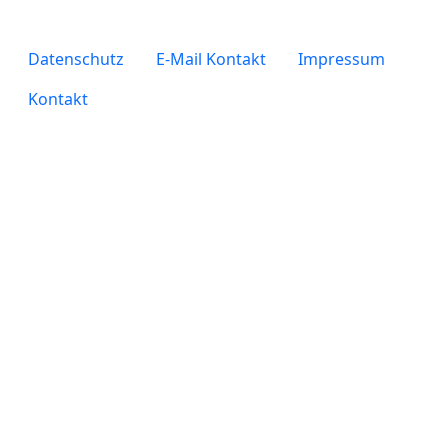
legals
Datenschutz
E-Mail Kontakt
Impressum
Kontakt