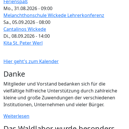
Ferienspaß
Mo., 31.08.2026 - 09:00
Melanchthonschule Wickede Lehrerkonferenz
Sa., 05.09.2026 - 08:00
Cantalinos Wickede
Di., 08.09.2026 - 14:00
Kita St. Peter Werl
Hier geht's zum Kalender
Danke
Mitglieder und Vorstand bedanken sich für die
vielfältige hilfreiche Unterstützung durch zahlreiche
kleine und große Zuwendungen der verschiedenen
Institutionen, Unternehmen und vieler Bürger.
Weiterlesen
Das Waldlabor wurde besonders