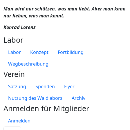
Man wird nur schützen, was man liebt. Aber man kann
nur lieben, was man kennt.
Konrad Lorenz
Labor
Labor
Konzept
Fortbildung
Wegbeschreibung
Verein
Satzung
Spenden
Flyer
Nutzung des Waldlabors
Archiv
Anmelden für Mitglieder
Anmelden