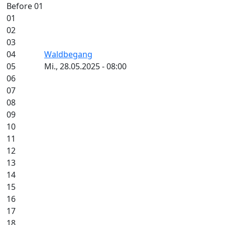
Before 01
01
02
03
04
Waldbegang
05
Mi., 28.05.2025 - 08:00
06
07
08
09
10
11
12
13
14
15
16
17
18