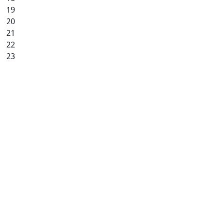
19
20
21
22
23